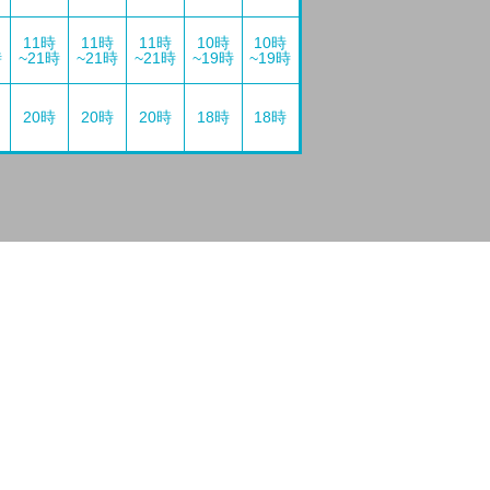
11時
11時
11時
10時
10時
時
~21時
~21時
~21時
~19時
~19時
20時
20時
20時
18時
18時