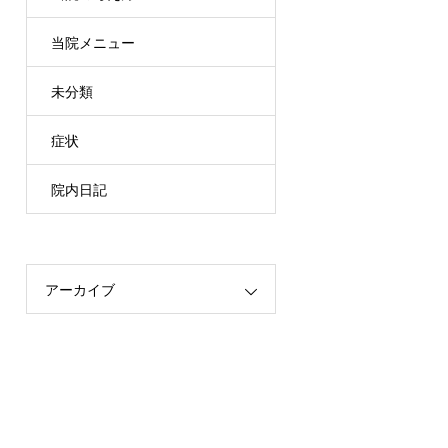
当院メニュー
未分類
症状
院内日記
アーカイブ