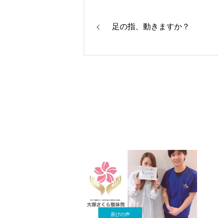
足の指、動きますか？
喜びの声