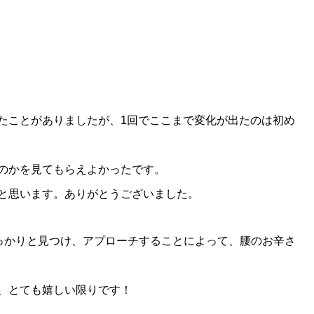
たことがありましたが、1回でここまで変化が出たのは初め
のかを見てもらえよかったです。
と思います。ありがとうございました。
っかりと見つけ、アプローチすることによって、腰のお辛さ
、とても嬉しい限りです！