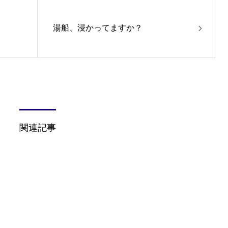
湯船、浸かってますか？
関連記事