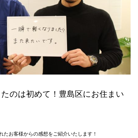
出たのは初めて！豊島区にお住まい
れたお客様からの感想をご紹介いたします！