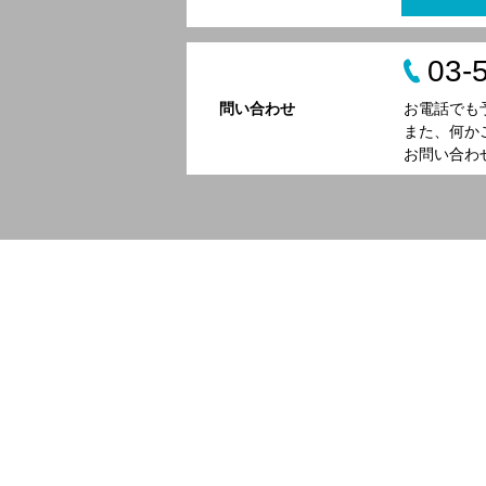
03-
問い合わせ
お電話でも
また、何か
お問い合わ