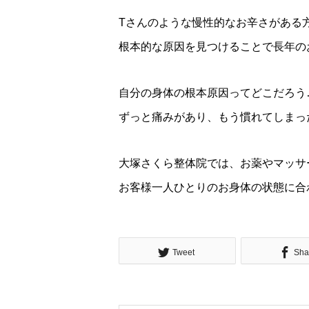
Tさんのような慢性的なお辛さがある
根本的な原因を見つけることで長年の
自分の身体の根本原因ってどこだろう
ずっと痛みがあり、もう慣れてしまっ
大塚さくら整体院では、お薬やマッサ
お客様一人ひとりのお身体の状態に合
Tweet
Sha