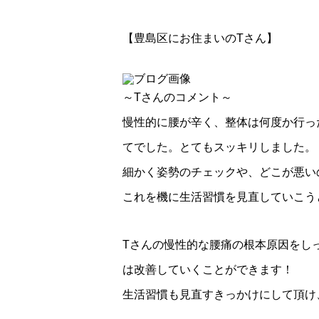
【豊島区にお住まいのTさん】
～Tさんのコメント～
慢性的に腰が辛く、整体は何度か行っ
てでした。とてもスッキリしました。
細かく姿勢のチェックや、どこが悪い
これを機に生活習慣を見直していこう
Tさんの慢性的な腰痛の根本原因をし
は改善していくことができます！
生活習慣も見直すきっかけにして頂け